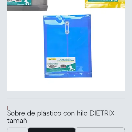
|
Sobre de plástico con hilo DIETRIX
tamañ