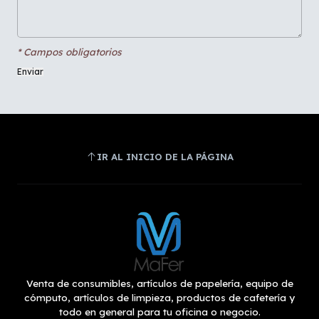
* Campos obligatorios
IR AL INICIO DE LA PÁGINA
Venta de consumibles, artículos de papelería, equipo de
cómputo, artículos de limpieza, productos de cafetería y
todo en general para tu oficina o negocio.