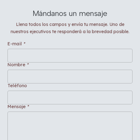
Mándanos un mensaje
Llena todos los campos y envía tu mensaje. Uno de
nuestros ejecutivos te responderá a la brevedad posible.
E-mail
*
Nombre
*
Teléfono
Mensaje
*