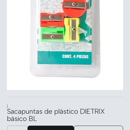
|
Sacapuntas de plástico DIETRIX
básico BL