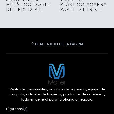
METÁLICO DOBLE
PLÁSTICO AGARRA
DIETRIX 12 PIE
PAPEL DIETRIX T
IR AL INICIO DE LA PÁGINA
Venta de consumibles, artículos de papelería, equipo de
cómputo, artículos de limpieza, productos de cafetería y
todo en general para tu oficina o negocio.
Síguenos