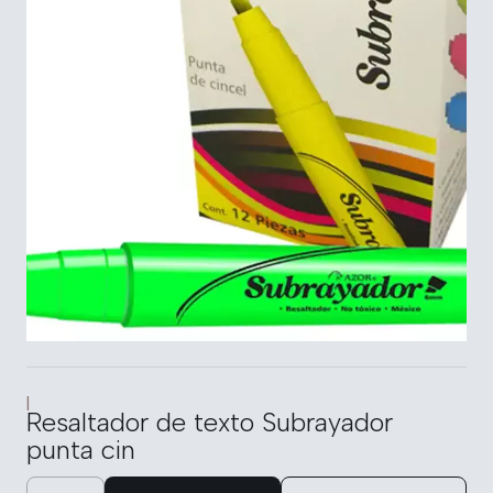
|
Resaltador de texto Subrayador
punta cin