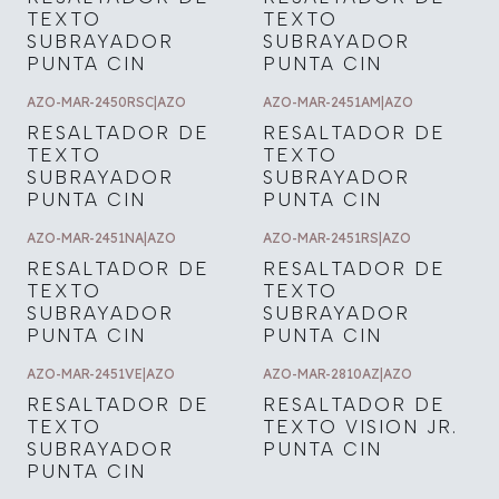
TEXTO
TEXTO
SUBRAYADOR
SUBRAYADOR
PUNTA CIN
PUNTA CIN
AZO-MAR-2450RSC
|
AZO
AZO-MAR-2451AM
|
AZO
RESALTADOR DE
RESALTADOR DE
TEXTO
TEXTO
SUBRAYADOR
SUBRAYADOR
PUNTA CIN
PUNTA CIN
AZO-MAR-2451NA
|
AZO
AZO-MAR-2451RS
|
AZO
RESALTADOR DE
RESALTADOR DE
TEXTO
TEXTO
SUBRAYADOR
SUBRAYADOR
PUNTA CIN
PUNTA CIN
AZO-MAR-2451VE
|
AZO
AZO-MAR-2810AZ
|
AZO
RESALTADOR DE
RESALTADOR DE
TEXTO
TEXTO VISION JR.
SUBRAYADOR
PUNTA CIN
PUNTA CIN