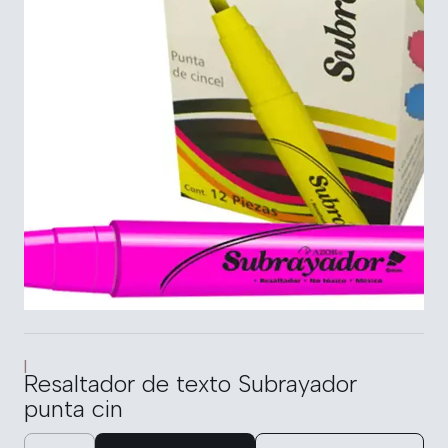
|
Resaltador de texto Subrayador
punta cin