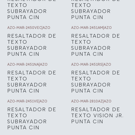
TEXTO
TEXTO
SUBRAYADOR
SUBRAYADOR
PUNTA CIN
PUNTA CIN
AZO-MAR-2450VEC
|
AZO
AZO-MAR-2451AM
|
AZO
RESALTADOR DE
RESALTADOR DE
TEXTO
TEXTO
SUBRAYADOR
SUBRAYADOR
PUNTA CIN
PUNTA CIN
AZO-MAR-2451NA
|
AZO
AZO-MAR-2451RS
|
AZO
RESALTADOR DE
RESALTADOR DE
TEXTO
TEXTO
SUBRAYADOR
SUBRAYADOR
PUNTA CIN
PUNTA CIN
AZO-MAR-2451VE
|
AZO
AZO-MAR-2810AZ
|
AZO
RESALTADOR DE
RESALTADOR DE
TEXTO
TEXTO VISION JR.
SUBRAYADOR
PUNTA CIN
PUNTA CIN