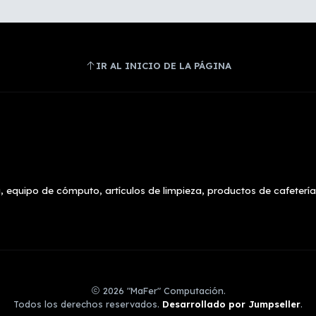
IR AL INICIO DE LA PÁGINA
, equipo de cómputo, artículos de limpieza, productos de cafetería
2026 "MaFer" Computación.
Todos los derechos reservados.
Desarrollado por Jumpseller
.