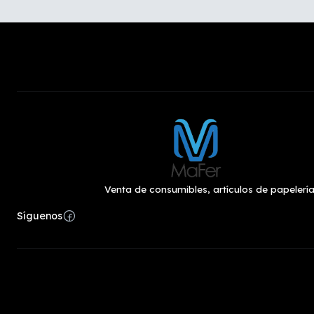
Venta de consumibles, artículos de papelería
Síguenos