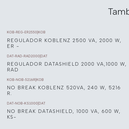
Tamb
KOB-REG-ER2550
|
KOB
REGULADOR KOBLENZ 2500 VA, 2000 W,
ER -
DAT-RAD-RAD2000
|
DAT
REGULADOR DATASHIELD 2000 VA,1000 W,
RAD
KOB-NOB-5216R
|
KOB
NO BREAK KOBLENZ 520VA, 240 W, 5216
R.
DAT-NOB-KS1000
|
DAT
NO BREAK DATASHIELD, 1000 VA, 600 W,
KS-