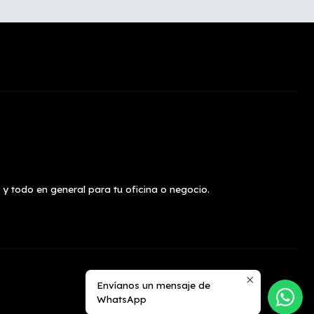
 y todo en general para tu oficina o negocio.
Envíanos un mensaje de
WhatsApp