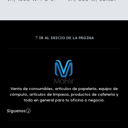
IR AL INICIO DE LA PÁGINA
Venta de consumibles, artículos de papelería, equipo de
cómputo, artículos de limpieza, productos de cafetería y
todo en general para tu oficina o negocio.
Síguenos