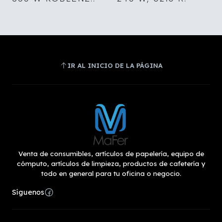
IR AL INICIO DE LA PÁGINA
Venta de consumibles, artículos de papelería, equipo de
cómputo, artículos de limpieza, productos de cafetería y
todo en general para tu oficina o negocio.
Síguenos