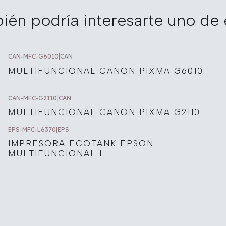
ién podría interesarte uno de 
CAN-MFC-G6010
|
CAN
MULTIFUNCIONAL CANON PIXMA G6010.
CAN-MFC-G2110
|
CAN
MULTIFUNCIONAL CANON PIXMA G2110
EPS-MFC-L6370
|
EPS
IMPRESORA ECOTANK EPSON
MULTIFUNCIONAL L