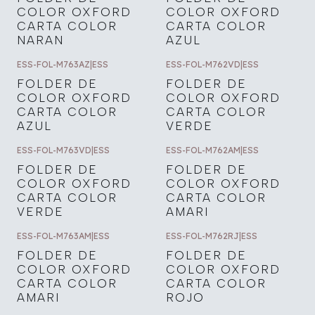
COLOR OXFORD
COLOR OXFORD
CARTA COLOR
CARTA COLOR
NARAN
AZUL
ESS-FOL-M763AZ
|
ESS
ESS-FOL-M762VD
|
ESS
FOLDER DE
FOLDER DE
COLOR OXFORD
COLOR OXFORD
CARTA COLOR
CARTA COLOR
AZUL
VERDE
ESS-FOL-M763VD
|
ESS
ESS-FOL-M762AM
|
ESS
FOLDER DE
FOLDER DE
COLOR OXFORD
COLOR OXFORD
CARTA COLOR
CARTA COLOR
VERDE
AMARI
ESS-FOL-M763AM
|
ESS
ESS-FOL-M762RJ
|
ESS
FOLDER DE
FOLDER DE
COLOR OXFORD
COLOR OXFORD
CARTA COLOR
CARTA COLOR
AMARI
ROJO