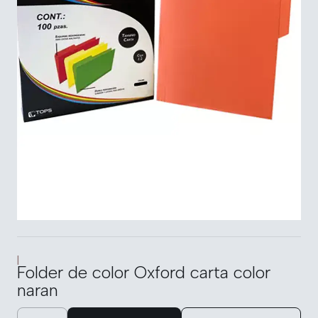
|
Folder de color Oxford carta color
naran