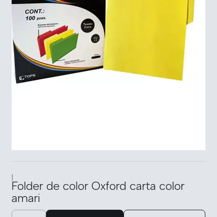
|
Folder de color Oxford carta color
amari