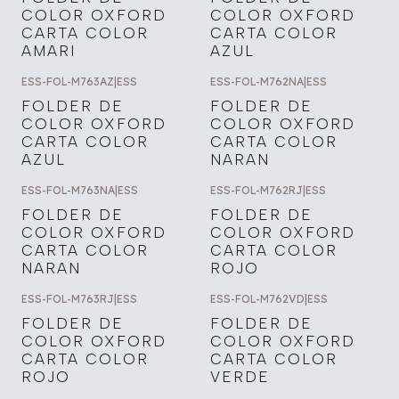
COLOR OXFORD
COLOR OXFORD
CARTA COLOR
CARTA COLOR
AMARI
AZUL
ESS-FOL-M763AZ
|
ESS
ESS-FOL-M762NA
|
ESS
FOLDER DE
FOLDER DE
COLOR OXFORD
COLOR OXFORD
CARTA COLOR
CARTA COLOR
AZUL
NARAN
ESS-FOL-M763NA
|
ESS
ESS-FOL-M762RJ
|
ESS
FOLDER DE
FOLDER DE
COLOR OXFORD
COLOR OXFORD
CARTA COLOR
CARTA COLOR
NARAN
ROJO
ESS-FOL-M763RJ
|
ESS
ESS-FOL-M762VD
|
ESS
FOLDER DE
FOLDER DE
COLOR OXFORD
COLOR OXFORD
CARTA COLOR
CARTA COLOR
ROJO
VERDE