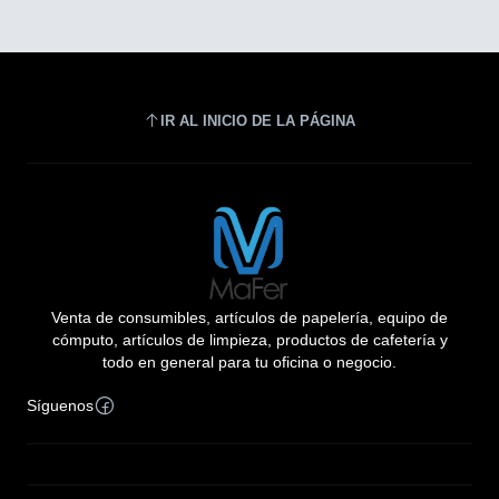
IR AL INICIO DE LA PÁGINA
Venta de consumibles, artículos de papelería, equipo de
cómputo, artículos de limpieza, productos de cafetería y
todo en general para tu oficina o negocio.
Síguenos