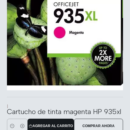
|
Cartucho de tinta magenta HP 935xl
AGREGAR AL CARRITO
COMPRAR AHORA
Cantidad