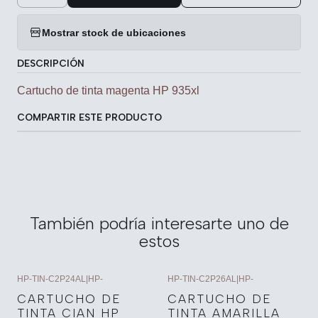
Mostrar stock de ubicaciones
DESCRIPCIÓN
Cartucho de tinta magenta HP 935xl
COMPARTIR ESTE PRODUCTO
También podría interesarte uno de
estos
HP-TIN-C2P24AL
|
HP-
HP-TIN-C2P26AL
|
HP-
CARTUCHO DE
CARTUCHO DE
TINTA CIAN HP
TINTA AMARILLA