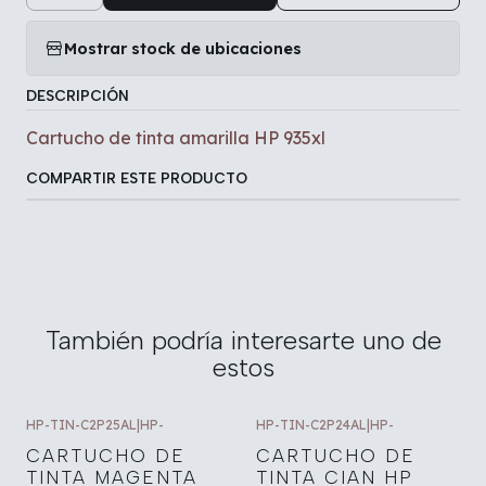
Mostrar stock de ubicaciones
DESCRIPCIÓN
Cartucho de tinta amarilla HP 935xl
COMPARTIR ESTE PRODUCTO
También podría interesarte uno de
estos
HP-TIN-C2P25AL
|
HP-
HP-TIN-C2P24AL
|
HP-
CARTUCHO DE
CARTUCHO DE
TINTA MAGENTA
TINTA CIAN HP