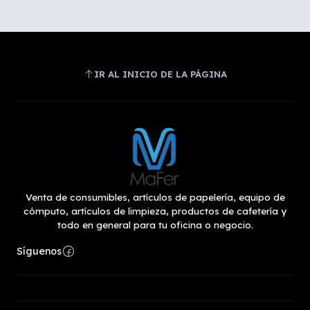
IR AL INICIO DE LA PÁGINA
Venta de consumibles, artículos de papelería, equipo de
cómputo, artículos de limpieza, productos de cafetería y
todo en general para tu oficina o negocio.
Síguenos