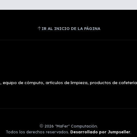
IR AL INICIO DE LA PÁGINA
, equipo de cómputo, artículos de limpieza, productos de cafetería
2026 "MaFer" Computación.
Todos los derechos reservados.
Desarrollado por Jumpseller
.