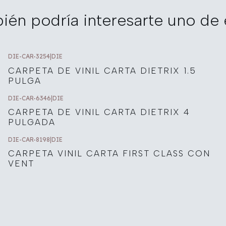
ién podría interesarte uno de 
DIE-CAR-3254
|
DIE
CARPETA DE VINIL CARTA DIETRIX 1.5
PULGA
DIE-CAR-6346
|
DIE
CARPETA DE VINIL CARTA DIETRIX 4
PULGADA
DIE-CAR-8198
|
DIE
CARPETA VINIL CARTA FIRST CLASS CON
VENT