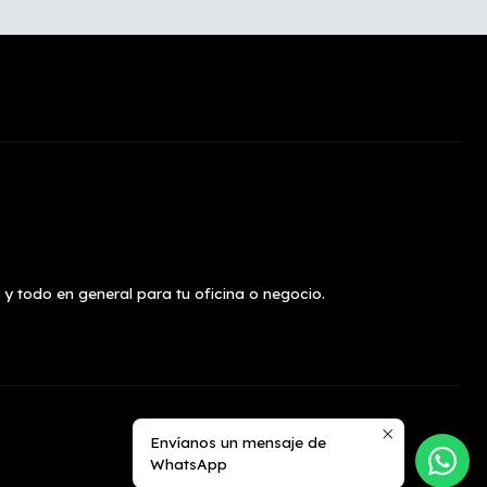
 y todo en general para tu oficina o negocio.
Envíanos un mensaje de
WhatsApp