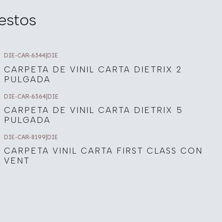
estos
DIE-CAR-6344
|
DIE
CARPETA DE VINIL CARTA DIETRIX 2
PULGADA
DIE-CAR-6364
|
DIE
CARPETA DE VINIL CARTA DIETRIX 5
PULGADA
DIE-CAR-8199
|
DIE
CARPETA VINIL CARTA FIRST CLASS CON
VENT