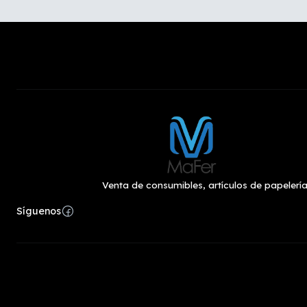
Venta de consumibles, artículos de papelería
Síguenos