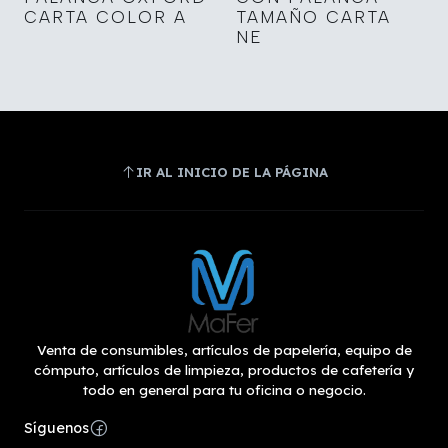
CARTA COLOR A
TAMAÑO CARTA
NE
IR AL INICIO DE LA PÁGINA
Venta de consumibles, artículos de papelería, equipo de
cómputo, artículos de limpieza, productos de cafetería y
todo en general para tu oficina o negocio.
Síguenos