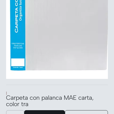
|
Carpeta con palanca MAE carta,
color tra