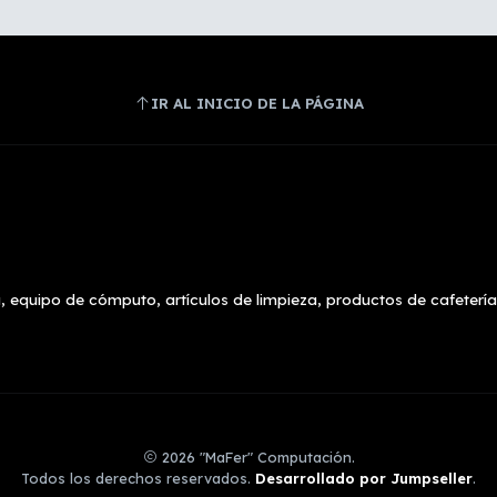
IR AL INICIO DE LA PÁGINA
, equipo de cómputo, artículos de limpieza, productos de cafetería
2026 "MaFer" Computación.
Todos los derechos reservados.
Desarrollado por Jumpseller
.