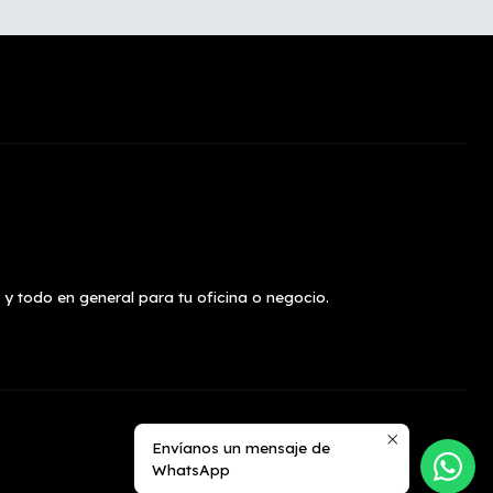
 y todo en general para tu oficina o negocio.
Envíanos un mensaje de
WhatsApp