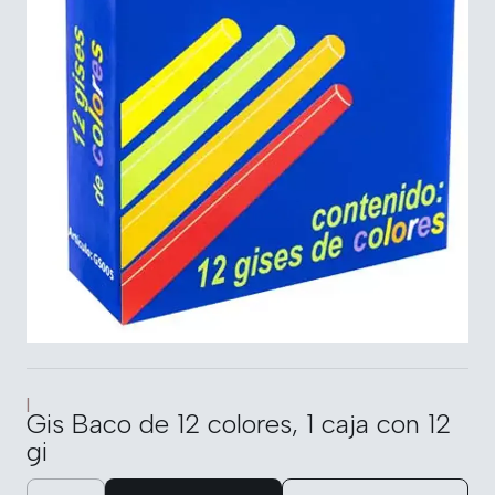
|
Gis Baco de 12 colores, 1 caja con 12
gi