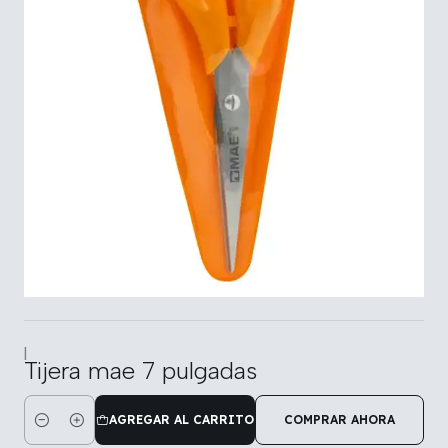
|
Tijera mae 7 pulgadas
AGREGAR AL CARRITO
COMPRAR AHORA
Cantidad