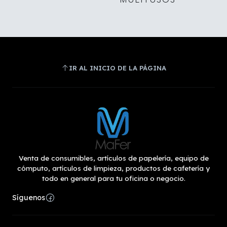
IR AL INICIO DE LA PÁGINA
Venta de consumibles, artículos de papelería, equipo de
cómputo, artículos de limpieza, productos de cafetería y
todo en general para tu oficina o negocio.
Síguenos