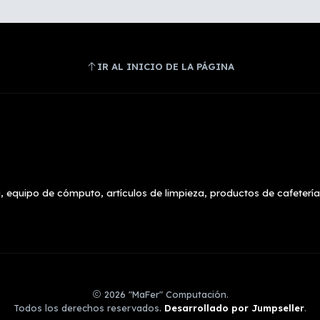
IR AL INICIO DE LA PÁGINA
, equipo de cómputo, artículos de limpieza, productos de cafetería
2026 "MaFer" Computación.
Todos los derechos reservados.
Desarrollado por Jumpseller
.