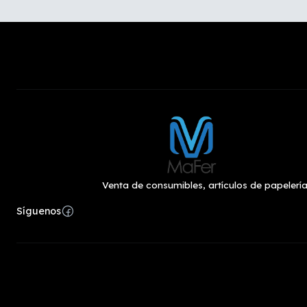
Venta de consumibles, artículos de papelería
Síguenos