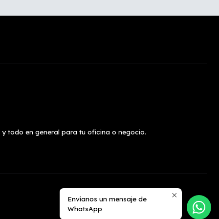
 y todo en general para tu oficina o negocio.
Envíanos un mensaje de
WhatsApp