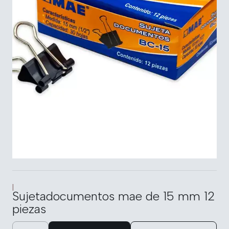
|
Sujetadocumentos mae de 15 mm 12
piezas