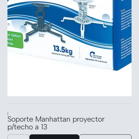
|
Soporte Manhattan proyector
p/techo a 13