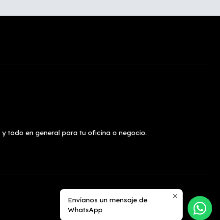
 y todo en general para tu oficina o negocio.
Envíanos un mensaje de
WhatsApp