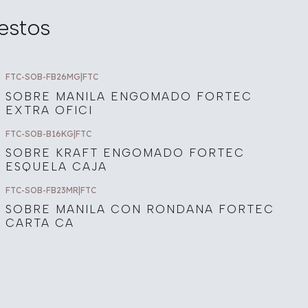
estos
FTC-SOB-FB26MG
|
FTC
SOBRE MANILA ENGOMADO FORTEC
EXTRA OFICI
FTC-SOB-B16KG
|
FTC
SOBRE KRAFT ENGOMADO FORTEC
ESQUELA CAJA
FTC-SOB-FB23MR
|
FTC
SOBRE MANILA CON RONDANA FORTEC
CARTA CA