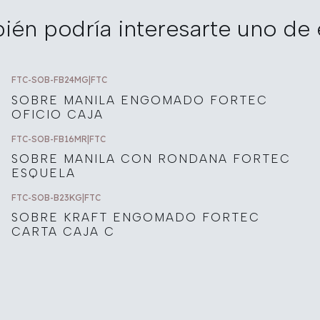
ién podría interesarte uno de 
FTC-SOB-FB24MG
|
FTC
SOBRE MANILA ENGOMADO FORTEC
OFICIO CAJA
FTC-SOB-FB16MR
|
FTC
SOBRE MANILA CON RONDANA FORTEC
ESQUELA
FTC-SOB-B23KG
|
FTC
SOBRE KRAFT ENGOMADO FORTEC
CARTA CAJA C