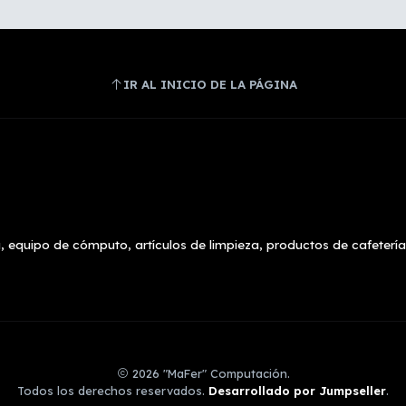
IR AL INICIO DE LA PÁGINA
, equipo de cómputo, artículos de limpieza, productos de cafetería
2026 "MaFer" Computación.
Todos los derechos reservados.
Desarrollado por Jumpseller
.