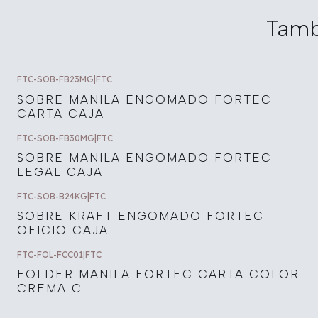
Tamb
FTC-SOB-FB23MG
|
FTC
SOBRE MANILA ENGOMADO FORTEC
CARTA CAJA
FTC-SOB-FB30MG
|
FTC
SOBRE MANILA ENGOMADO FORTEC
LEGAL CAJA
FTC-SOB-B24KG
|
FTC
SOBRE KRAFT ENGOMADO FORTEC
OFICIO CAJA
FTC-FOL-FCC01
|
FTC
FOLDER MANILA FORTEC CARTA COLOR
CREMA C