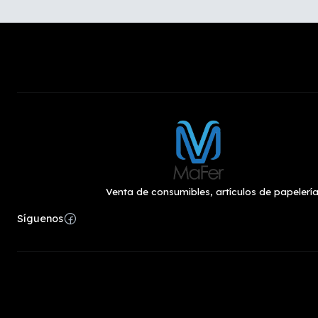
Venta de consumibles, artículos de papelería
Síguenos