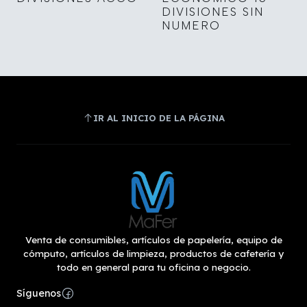
DIVISIONES SIN
NUMERO
IR AL INICIO DE LA PÁGINA
Venta de consumibles, artículos de papelería, equipo de
cómputo, artículos de limpieza, productos de cafetería y
todo en general para tu oficina o negocio.
Síguenos