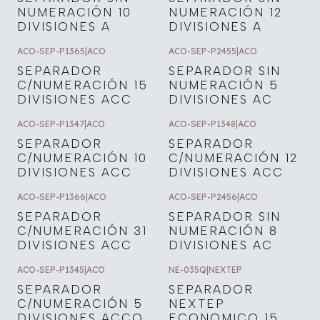
NUMERACIÓN 10
NUMERACIÓN 12
DIVISIONES A
DIVISIONES A
ACO-SEP-P1365
|
ACO
ACO-SEP-P2455
|
ACO
SEPARADOR
SEPARADOR SIN
C/NUMERACIÓN 15
NUMERACIÓN 5
DIVISIONES ACC
DIVISIONES AC
ACO-SEP-P1347
|
ACO
ACO-SEP-P1348
|
ACO
SEPARADOR
SEPARADOR
C/NUMERACIÓN 10
C/NUMERACIÓN 12
DIVISIONES ACC
DIVISIONES ACC
ACO-SEP-P1366
|
ACO
ACO-SEP-P2456
|
ACO
SEPARADOR
SEPARADOR SIN
C/NUMERACIÓN 31
NUMERACIÓN 8
DIVISIONES ACC
DIVISIONES AC
ACO-SEP-P1345
|
ACO
NE-035Q
|
NEXTEP
SEPARADOR
SEPARADOR
C/NUMERACIÓN 5
NEXTEP
DIVISIONES ACCO
ECONOMICO 15