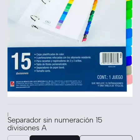
|
Separador sin numeración 15
divisiones A