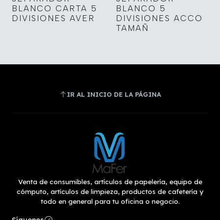
BLANCO CARTA 5
BLANCO 5
DIVISIONES AVER
DIVISIONES ACCO
TAMAÑ
IR AL INICIO DE LA PÁGINA
Venta de consumibles, artículos de papelería, equipo de
cómputo, artículos de limpieza, productos de cafetería y
todo en general para tu oficina o negocio.
Síguenos