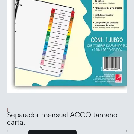
|
Separador mensual ACCO tamaño
carta.