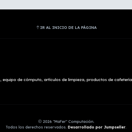
IR AL INICIO DE LA PÁGINA
, equipo de cómputo, artículos de limpieza, productos de cafetería
2026 "MaFer" Computación.
Todos los derechos reservados.
Desarrollado por Jumpseller
.