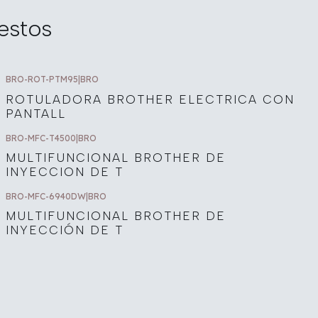
estos
BRO-ROT-PTM95
|
BRO
ROTULADORA BROTHER ELECTRICA CON
PANTALL
BRO-MFC-T4500
|
BRO
MULTIFUNCIONAL BROTHER DE
INYECCION DE T
BRO-MFC-6940DW
|
BRO
MULTIFUNCIONAL BROTHER DE
INYECCIÓN DE T