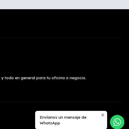
 y todo en general para tu oficina o negocio.
Envíanos un mensaje de
WhatsApp