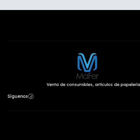
Venta de consumibles, artículos de papelería
Síguenos