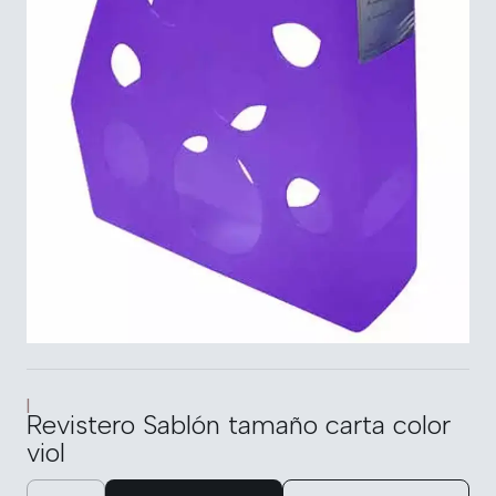
|
Revistero Sablón tamaño carta color
viol