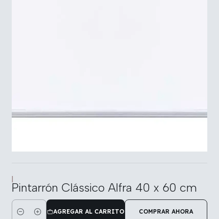
|
Pintarrón Clássico Alfra 40 x 60 cm
AGREGAR AL CARRITO
COMPRAR AHORA
Cantidad