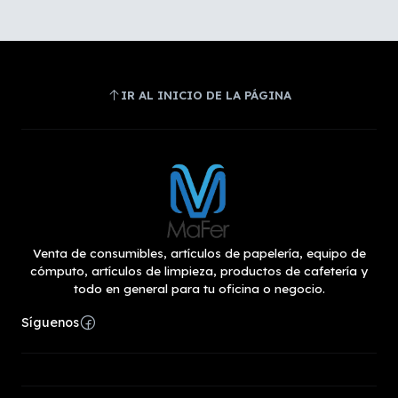
IR AL INICIO DE LA PÁGINA
Venta de consumibles, artículos de papelería, equipo de
cómputo, artículos de limpieza, productos de cafetería y
todo en general para tu oficina o negocio.
Síguenos