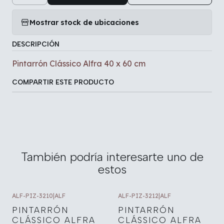
Mostrar stock de ubicaciones
DESCRIPCIÓN
Pintarrón Clássico Alfra 40 x 60 cm
COMPARTIR ESTE PRODUCTO
También podría interesarte uno de
estos
ALF-PIZ-3210
|
ALF
ALF-PIZ-3212
|
ALF
PINTARRÓN
PINTARRÓN
CLÁSSICO ALFRA
CLÁSSICO ALFRA