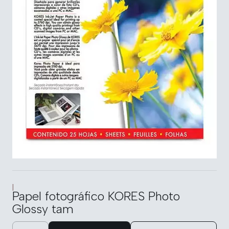
|
Papel fotográfico KORES Photo
Glossy tam