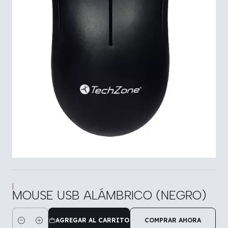
|
MOUSE USB ALÁMBRICO (NEGRO)
AGREGAR AL CARRITO
COMPRAR AHORA
Cantidad