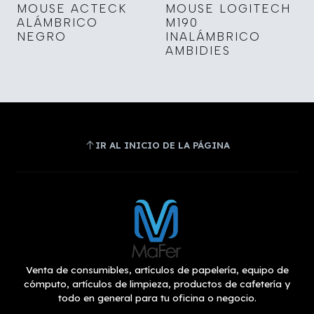
MOUSE ACTECK
MOUSE LOGITECH
ALÁMBRICO
M190
NEGRO
INALÁMBRICO
AMBIDIES
IR AL INICIO DE LA PÁGINA
Venta de consumibles, artículos de papelería, equipo de
cómputo, artículos de limpieza, productos de cafetería y
todo en general para tu oficina o negocio.