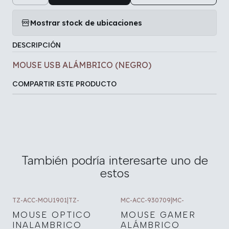
Mostrar stock de ubicaciones
DESCRIPCIÓN
MOUSE USB ALÁMBRICO (NEGRO)
COMPARTIR ESTE PRODUCTO
También podría interesarte uno de
estos
TZ-ACC-MOU1901
|
TZ-
MC-ACC-930709
|
MC-
MOUSE OPTICO
MOUSE GAMER
INALAMBRICO
ALÁMBRICO