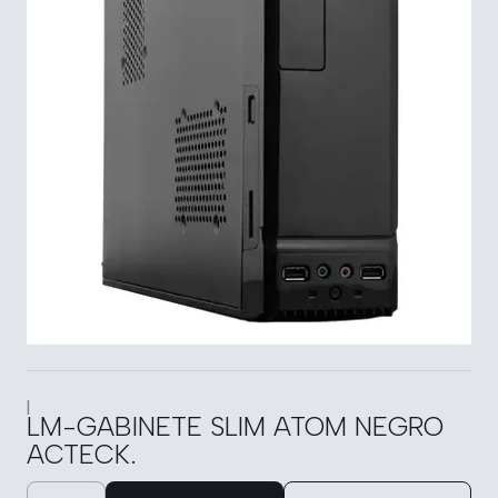
|
LM-GABINETE SLIM ATOM NEGRO
ACTECK.