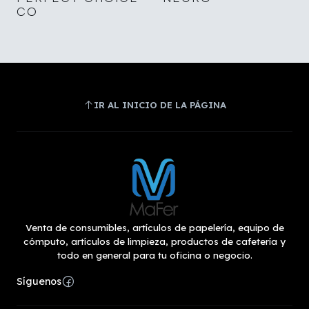
CO
IR AL INICIO DE LA PÁGINA
Venta de consumibles, artículos de papelería, equipo de
cómputo, artículos de limpieza, productos de cafetería y
todo en general para tu oficina o negocio.
Síguenos