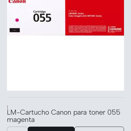
|
LM-Cartucho Canon para toner 055
magenta