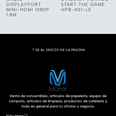
DISPLAYPORT
START THE GAME
MINI-HDMI 1080P
HPB-401-LE
1.8M
IR AL INICIO DE LA PÁGINA
Venta de consumibles, artículos de papelería, equipo de
cómputo, artículos de limpieza, productos de cafetería y
todo en general para tu oficina o negocio.
Síguenos