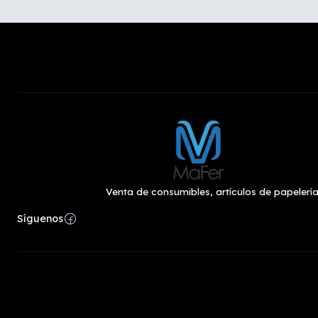
Venta de consumibles, artículos de papelería
Síguenos