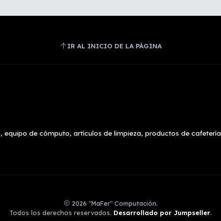
IR AL INICIO DE LA PÁGINA
, equipo de cómputo, artículos de limpieza, productos de cafetería
2026 "MaFer" Computación.
Todos los derechos reservados.
Desarrollado por Jumpseller
.