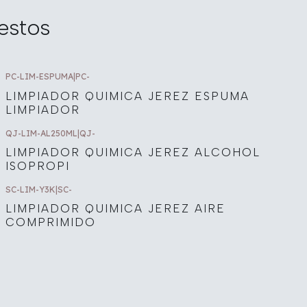
estos
PC-LIM-ESPUMA
|
PC-
LIMPIADOR QUIMICA JEREZ ESPUMA
LIMPIADOR
QJ-LIM-AL250ML
|
QJ-
LIMPIADOR QUIMICA JEREZ ALCOHOL
ISOPROPI
SC-LIM-Y3K
|
SC-
LIMPIADOR QUIMICA JEREZ AIRE
COMPRIMIDO