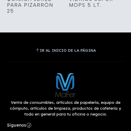
PARA PIZARRÓN
MOPS 5 LT.
25
IR AL INICIO DE LA PÁGINA
Venta de consumibles, artículos de papelería, equipo de
cómputo, artículos de limpieza, productos de cafetería y
todo en general para tu oficina o negocio.
Síguenos