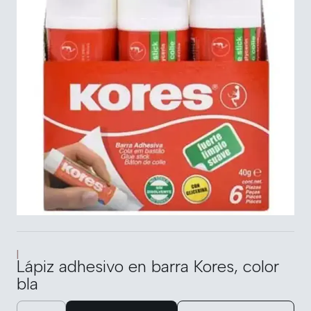
|
Lápiz adhesivo en barra Kores, color
bla