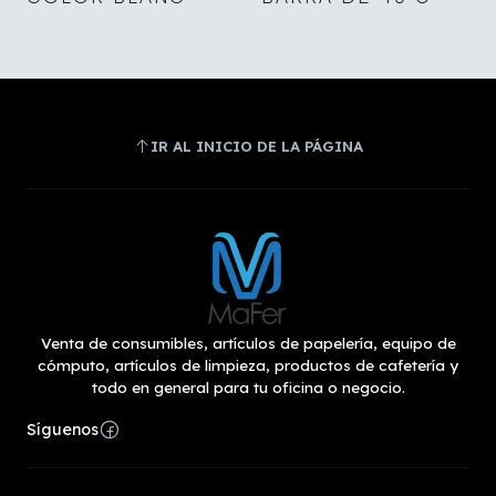
IR AL INICIO DE LA PÁGINA
Venta de consumibles, artículos de papelería, equipo de
cómputo, artículos de limpieza, productos de cafetería y
todo en general para tu oficina o negocio.
Síguenos