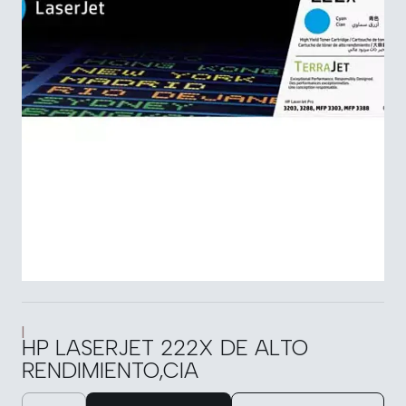
|
HP LASERJET 222X DE ALTO
RENDIMIENTO,CIA