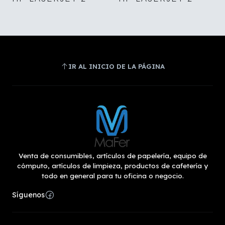
IR AL INICIO DE LA PÁGINA
Venta de consumibles, artículos de papelería, equipo de
cómputo, artículos de limpieza, productos de cafetería y
todo en general para tu oficina o negocio.
Síguenos