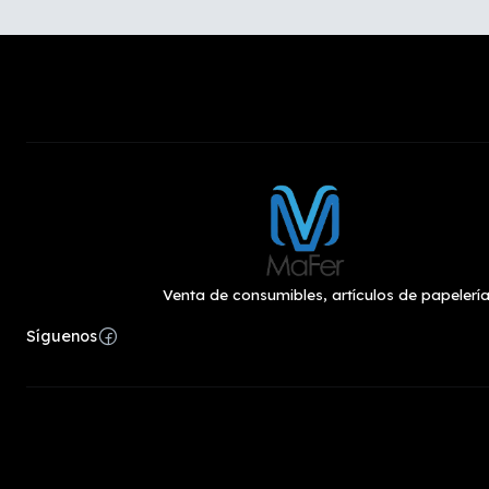
Venta de consumibles, artículos de papelería
Síguenos