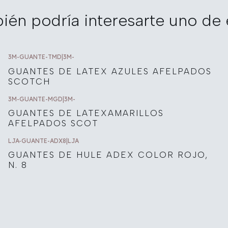
ién podría interesarte uno de 
3M-GUANTE-TMD
|
3M-
GUANTES DE LATEX AZULES AFELPADOS
SCOTCH
3M-GUANTE-MGD
|
3M-
GUANTES DE LATEXAMARILLOS
AFELPADOS SCOT
LJA-GUANTE-ADX8
|
LJA
GUANTES DE HULE ADEX COLOR ROJO,
N. 8