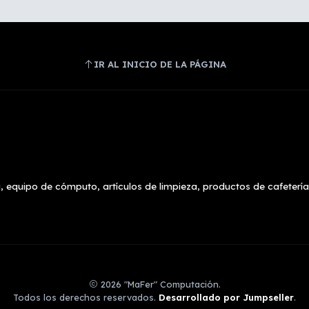
IR AL INICIO DE LA PÁGINA
, equipo de cómputo, artículos de limpieza, productos de cafetería
2026 "MaFer" Computación.
Todos los derechos reservados.
Desarrollado por Jumpseller
.