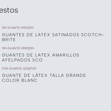
estos
3M-GUANTE-MSG
|
3M-
GUANTES DE LATEX SATINADOS SCOTCH-
BRITE
3M-GUANTE-MMD
|
3M-
GUANTES DE LATEX AMARILLOS
AFELPADOS SCO
PIM-GUANTE-GDE
|
PIM
GUANTE DE LÁTEX TALLA GRANDE
COLOR BLANC