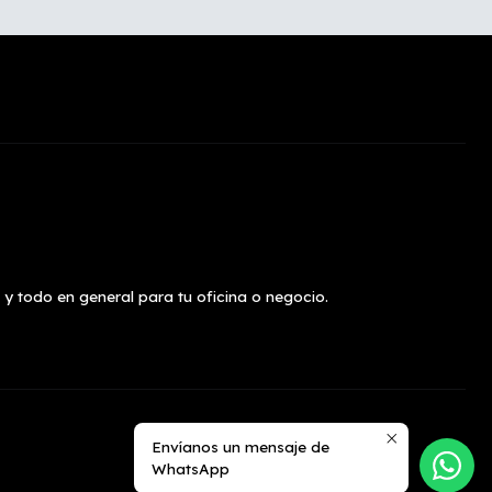
 y todo en general para tu oficina o negocio.
Envíanos un mensaje de
WhatsApp