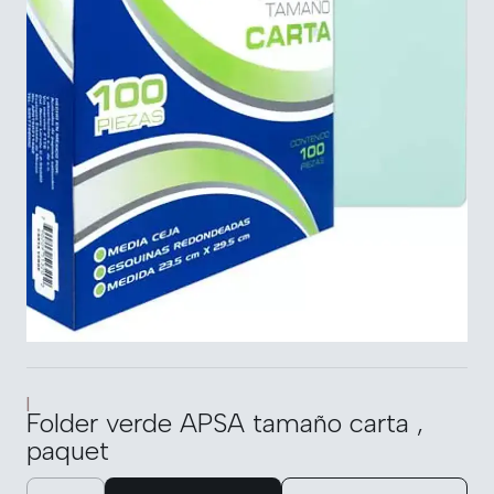
|
Folder verde APSA tamaño carta ,
paquet