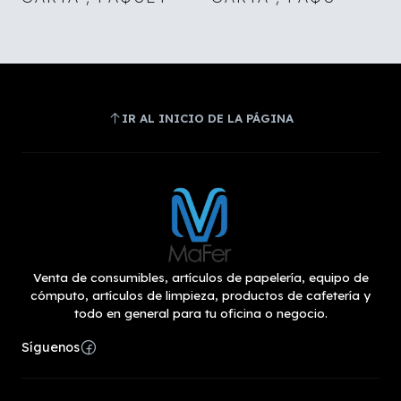
IR AL INICIO DE LA PÁGINA
Venta de consumibles, artículos de papelería, equipo de
cómputo, artículos de limpieza, productos de cafetería y
todo en general para tu oficina o negocio.
Síguenos