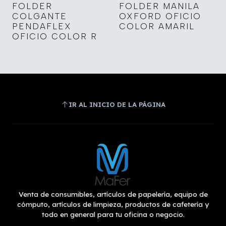
FOLDER
FOLDER MANILA
COLGANTE
OXFORD OFICIO
PENDAFLEX
COLOR AMARIL
OFICIO COLOR R
IR AL INICIO DE LA PÁGINA
Venta de consumibles, artículos de papelería, equipo de
cómputo, artículos de limpieza, productos de cafetería y
todo en general para tu oficina o negocio.