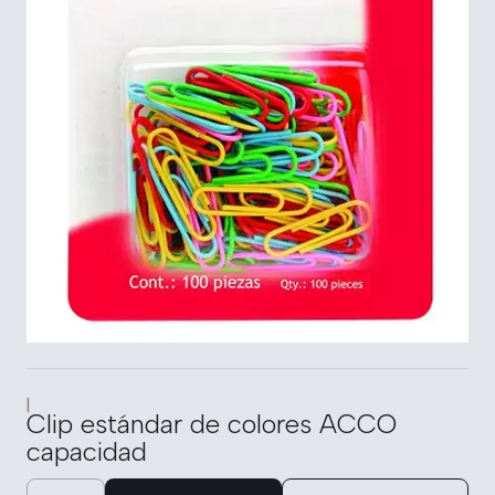
|
Clip estándar de colores ACCO
capacidad