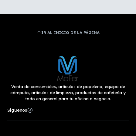
IR AL INICIO DE LA PÁGINA
Venta de consumibles, artículos de papelería, equipo de
cómputo, artículos de limpieza, productos de cafetería y
todo en general para tu oficina o negocio.
Síguenos