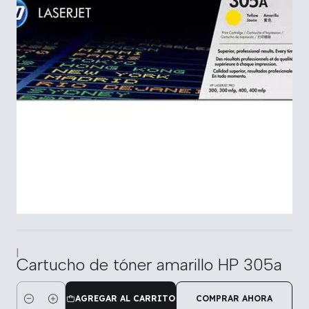
|
Cartucho de tóner amarillo HP 305a
AGREGAR AL CARRITO
COMPRAR AHORA
Cantidad