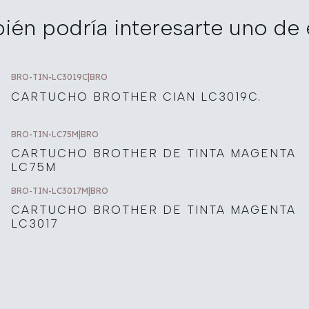
ién podría interesarte uno de 
BRO-TIN-LC3019C
|
BRO
CARTUCHO BROTHER CIAN LC3019C.
BRO-TIN-LC75M
|
BRO
CARTUCHO BROTHER DE TINTA MAGENTA
LC75M
BRO-TIN-LC3017M
|
BRO
CARTUCHO BROTHER DE TINTA MAGENTA
LC3017