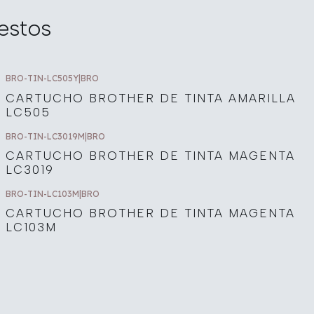
estos
BRO-TIN-LC505Y
|
BRO
CARTUCHO BROTHER DE TINTA AMARILLA
LC505
BRO-TIN-LC3019M
|
BRO
CARTUCHO BROTHER DE TINTA MAGENTA
LC3019
BRO-TIN-LC103M
|
BRO
CARTUCHO BROTHER DE TINTA MAGENTA
LC103M