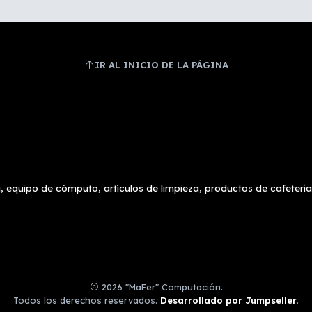
IR AL INICIO DE LA PÁGINA
, equipo de cómputo, artículos de limpieza, productos de cafetería
2026 "MaFer" Computación.
Todos los derechos reservados.
Desarrollado por Jumpseller
.