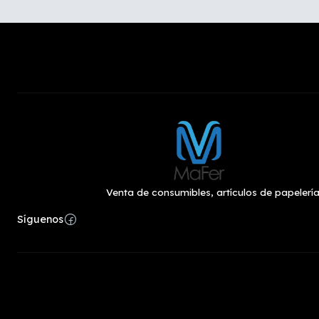
Venta de consumibles, artículos de papelería
Síguenos