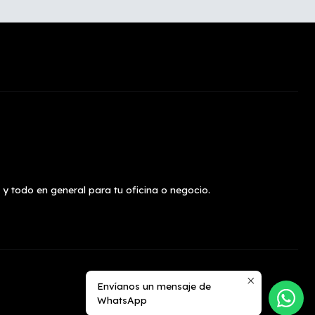
 y todo en general para tu oficina o negocio.
Envíanos un mensaje de
WhatsApp