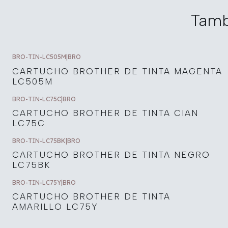
Tamb
BRO-TIN-LC505M
|
BRO
CARTUCHO BROTHER DE TINTA MAGENTA
LC505M
BRO-TIN-LC75C
|
BRO
CARTUCHO BROTHER DE TINTA CIAN
LC75C
BRO-TIN-LC75BK
|
BRO
CARTUCHO BROTHER DE TINTA NEGRO
LC75BK
BRO-TIN-LC75Y
|
BRO
CARTUCHO BROTHER DE TINTA
AMARILLO LC75Y