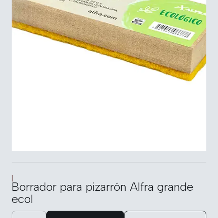
|
Borrador para pizarrón Alfra grande
ecol