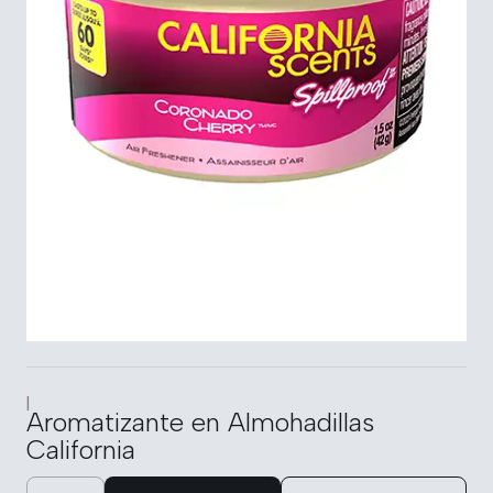
|
Aromatizante en Almohadillas
California