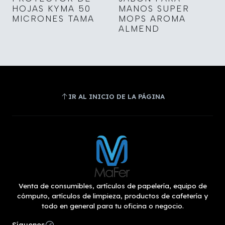
HOJAS KYMA 50
MANOS SUPER
MICRONES TAMA
MOPS AROMA
ALMEND
IR AL INICIO DE LA PÁGINA
Venta de consumibles, artículos de papelería, equipo de
cómputo, artículos de limpieza, productos de cafetería y
todo en general para tu oficina o negocio.
Síguenos