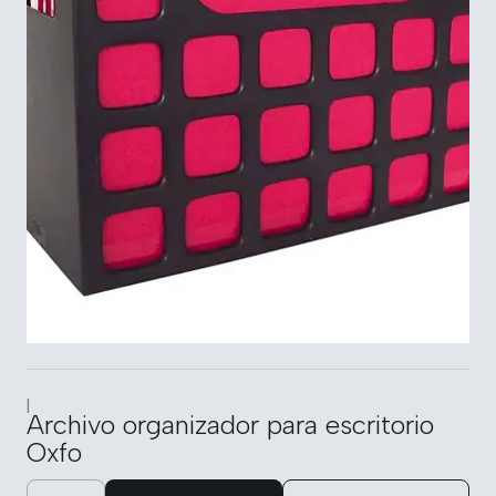
|
Archivo organizador para escritorio
Oxfo